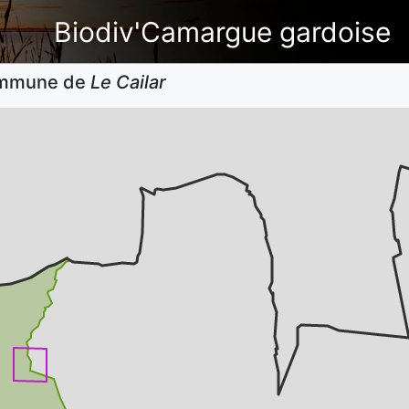
Biodiv'Camargue gardoise
commune de
Le Cailar