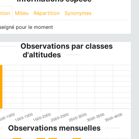
ption
Milieu
Répartition
Synonymes
seigné pour le moment
Observations par classes
d'altitudes
Observations mensuelles