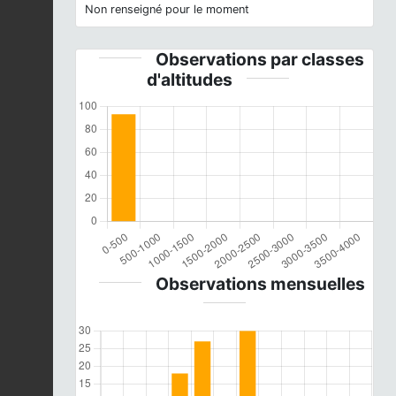
Non renseigné pour le moment
Observations par classes
d'altitudes
Observations mensuelles