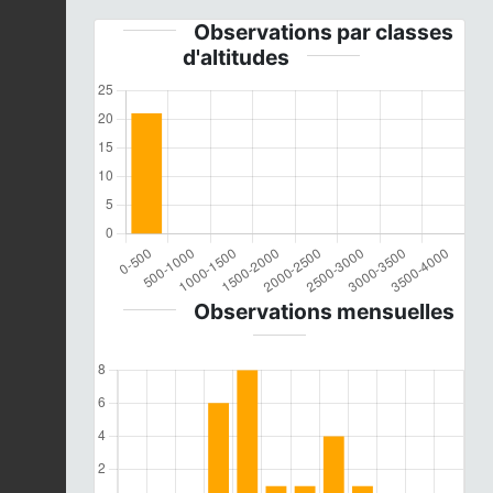
Observations par classes
d'altitudes
Observations mensuelles