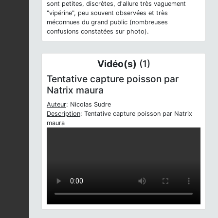
sont petites, discrètes, d'allure très vaguement
"vipérine", peu souvent observées et très
méconnues du grand public (nombreuses
confusions constatées sur photo).
Vidéo(s)
(1)
Tentative capture poisson par
Natrix maura
Auteur
: Nicolas Sudre
Description
: Tentative capture poisson par Natrix
maura