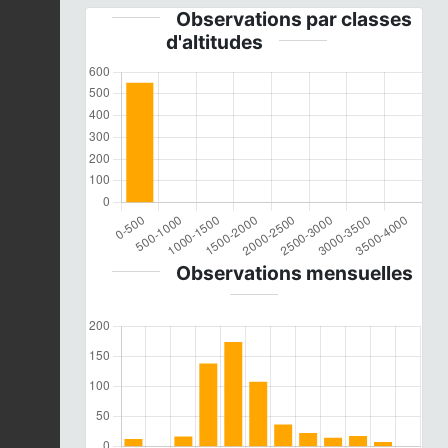
Observations par classes
d'altitudes
Observations mensuelles