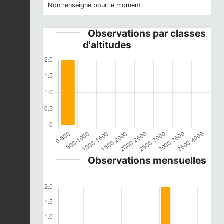
Non renseigné pour le moment
Observations par classes
d'altitudes
Observations mensuelles