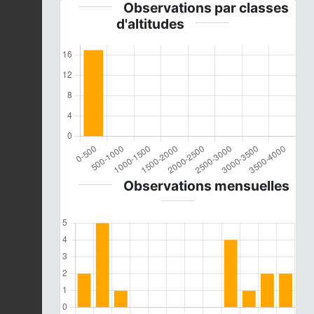
Observations par classes
d'altitudes
Observations mensuelles