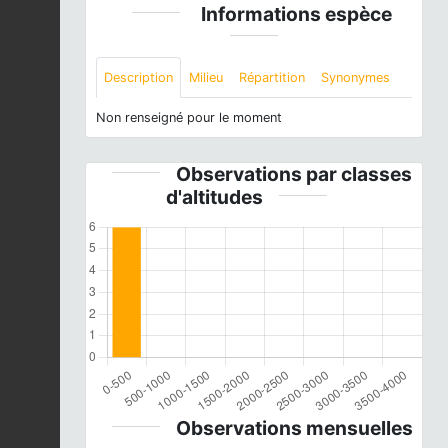
Informations espèce
Description
Milieu
Répartition
Synonymes
Non renseigné pour le moment
Observations par classes
d'altitudes
Observations mensuelles