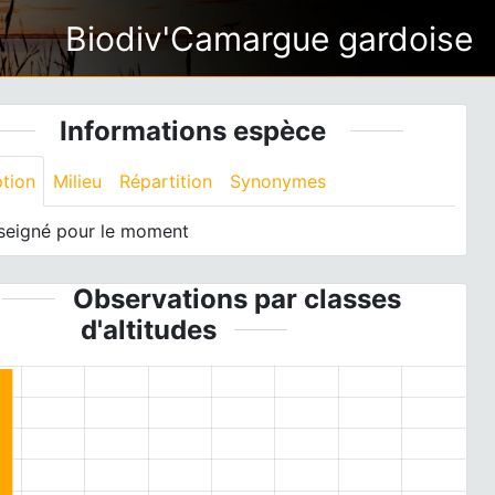
Biodiv'Camargue gardoise
Informations espèce
ption
Milieu
Répartition
Synonymes
seigné pour le moment
Observations par classes
d'altitudes