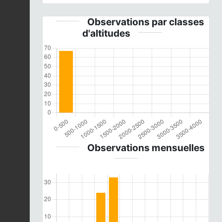
Observations par classes
d'altitudes
Observations mensuelles