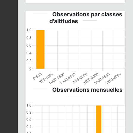
Observations par classes
d'altitudes
Observations mensuelles