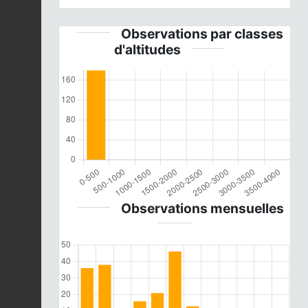
Observations par classes
d'altitudes
Observations mensuelles