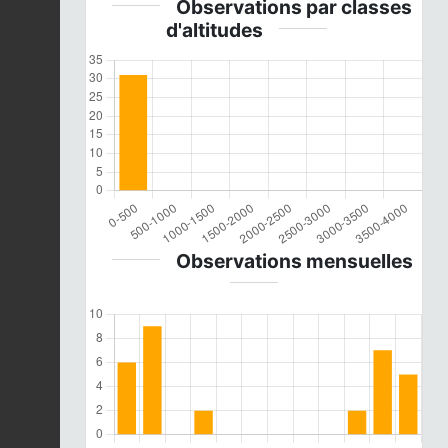
Observations par classes
d'altitudes
Observations mensuelles