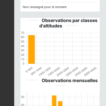
Non renseigné pour le moment
Observations par classes
d'altitudes
Observations mensuelles