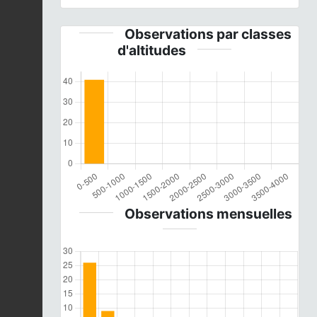
Observations par classes
d'altitudes
Observations mensuelles