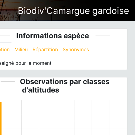
Biodiv'Camargue gardoise
Informations espèce
ption
Milieu
Répartition
Synonymes
seigné pour le moment
Observations par classes
d'altitudes