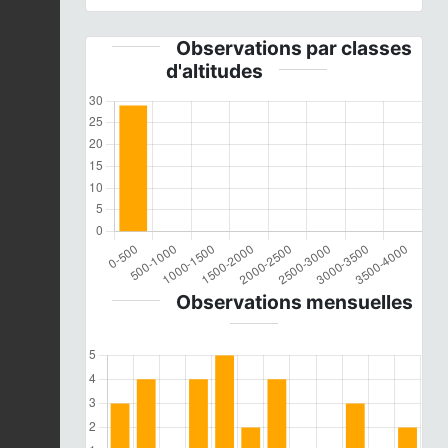
Observations par classes
d'altitudes
Observations mensuelles