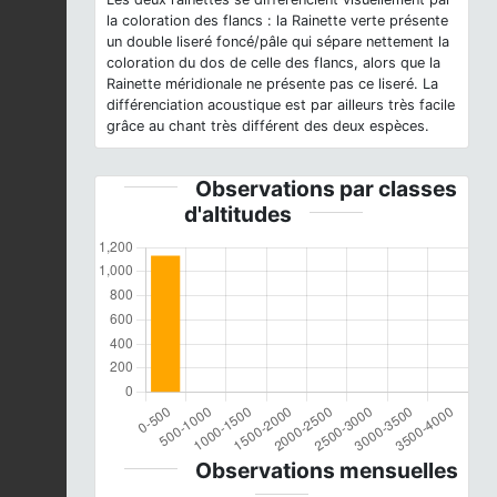
la coloration des flancs : la Rainette verte présente
un double liseré foncé/pâle qui sépare nettement la
coloration du dos de celle des flancs, alors que la
Rainette méridionale ne présente pas ce liseré. La
différenciation acoustique est par ailleurs très facile
grâce au chant très différent des deux espèces.
Observations par classes
d'altitudes
Observations mensuelles