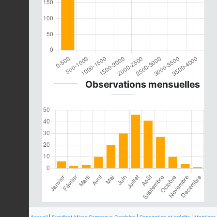
Observations mensuelles