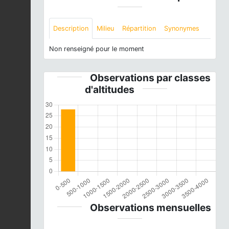
Description
Milieu
Répartition
Synonymes
Non renseigné pour le moment
Observations par classes
d'altitudes
Observations mensuelles