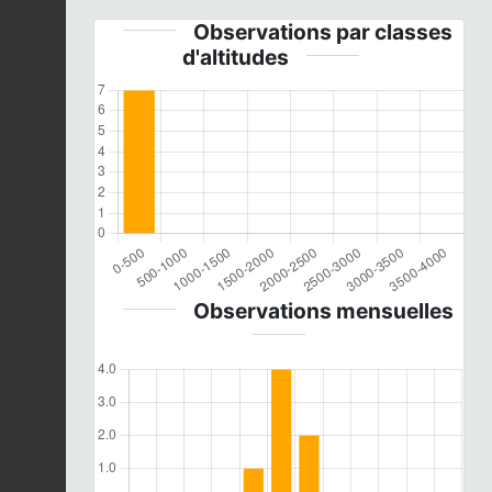
Observations par classes
d'altitudes
Observations mensuelles