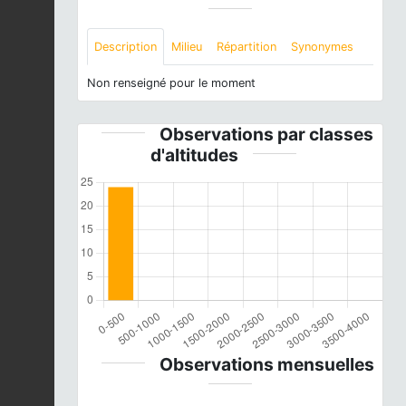
Description
Milieu
Répartition
Synonymes
Non renseigné pour le moment
Observations par classes
d'altitudes
Observations mensuelles