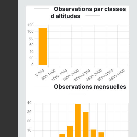
Observations par classes
d'altitudes
Observations mensuelles