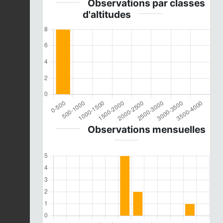
Observations par classes
d'altitudes
Observations mensuelles