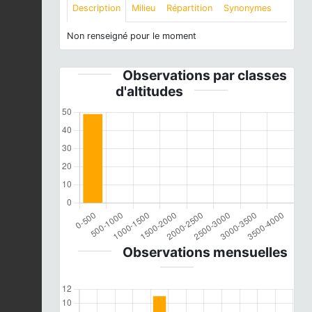
Description
Milieu
Répartition
Synonymes
Non renseigné pour le moment
Observations par classes
d'altitudes
Observations mensuelles