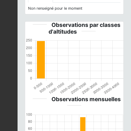
Non renseigné pour le moment
Observations par classes
d'altitudes
Observations mensuelles