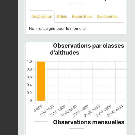
Description
Milieu
Répartition
Synonymes
Non renseigné pour le moment
Observations par classes
d'altitudes
Observations mensuelles