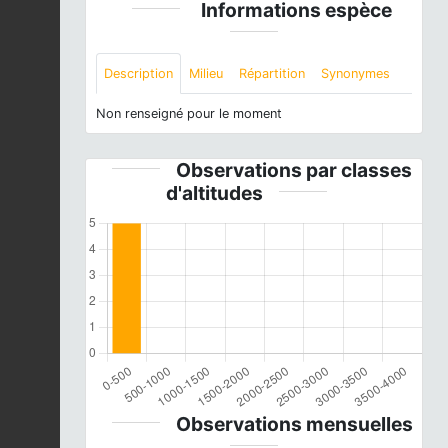
Informations espèce
Description
Milieu
Répartition
Synonymes
Non renseigné pour le moment
Observations par classes
d'altitudes
Observations mensuelles