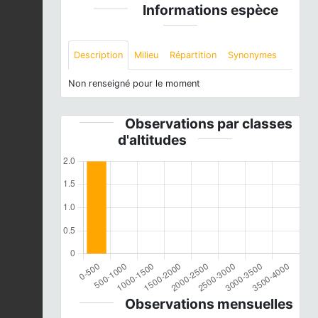
Informations espèce
Description
Milieu
Répartition
Synonymes
Non renseigné pour le moment
Observations par classes
d'altitudes
Observations mensuelles