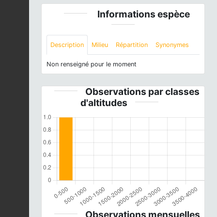
Informations espèce
Description
Milieu
Répartition
Synonymes
Non renseigné pour le moment
Observations par classes
d'altitudes
Observations mensuelles