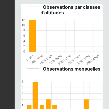
Observations par classes
d'altitudes
Observations mensuelles