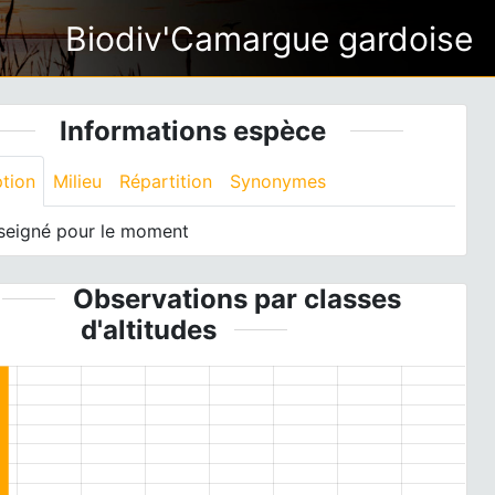
Biodiv'Camargue gardoise
Informations espèce
ption
Milieu
Répartition
Synonymes
seigné pour le moment
Observations par classes
d'altitudes