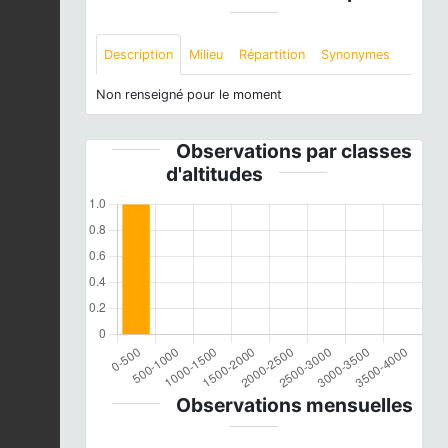
Description
Milieu
Répartition
Synonymes
Non renseigné pour le moment
Observations par classes
d'altitudes
Observations mensuelles