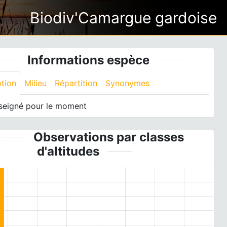
Biodiv'Camargue gardoise
Informations espèce
ption
Milieu
Répartition
Synonymes
seigné pour le moment
Observations par classes
d'altitudes