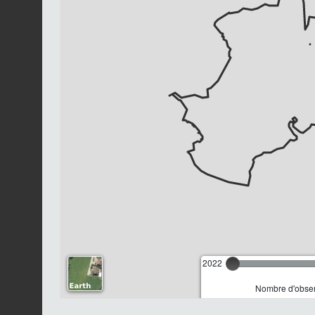
2022
Nombre d'observ