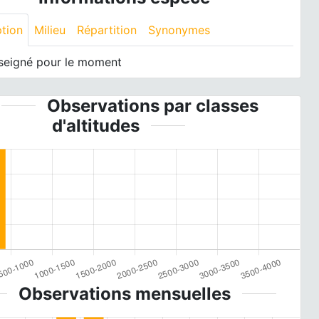
ption
Milieu
Répartition
Synonymes
seigné pour le moment
Observations par classes
d'altitudes
Observations mensuelles