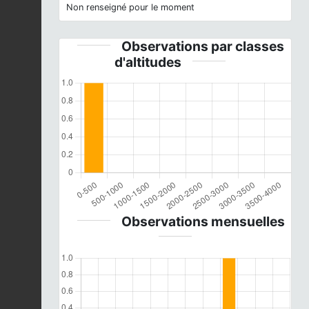
Non renseigné pour le moment
Observations par classes
d'altitudes
Observations mensuelles