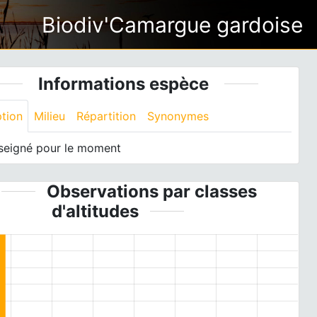
Biodiv'Camargue gardoise
Informations espèce
ption
Milieu
Répartition
Synonymes
seigné pour le moment
Observations par classes
d'altitudes