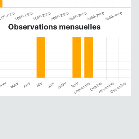
Observations mensuelles