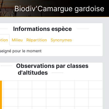
Biodiv'Camargue gardoise
Informations espèce
ption
Milieu
Répartition
Synonymes
seigné pour le moment
Observations par classes
d'altitudes