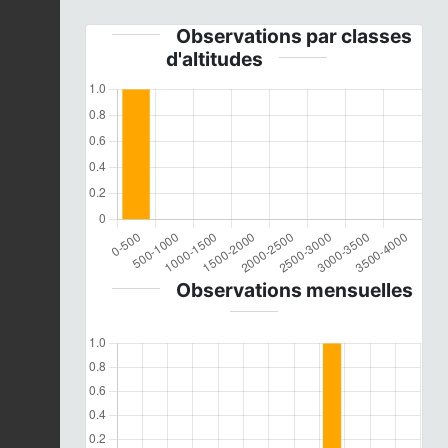
Observations par classes
d'altitudes
Observations mensuelles