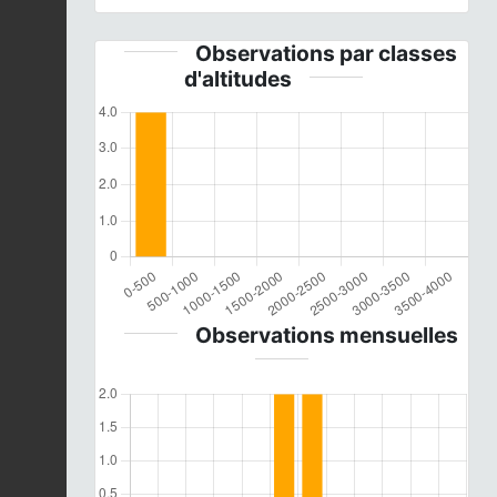
Observations par classes
d'altitudes
Observations mensuelles