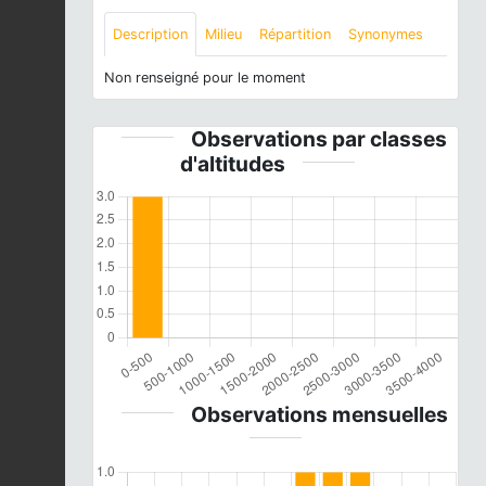
Description
Milieu
Répartition
Synonymes
Non renseigné pour le moment
Observations par classes
d'altitudes
Observations mensuelles