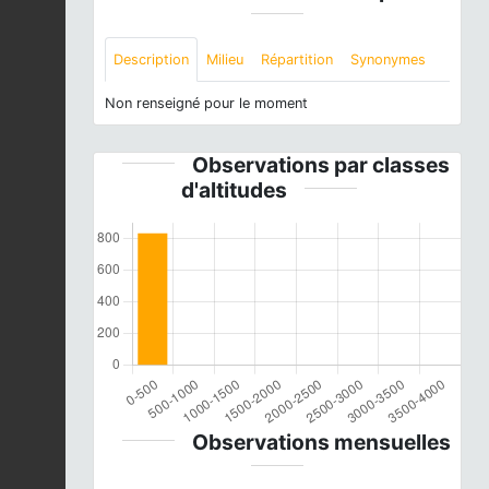
Description
Milieu
Répartition
Synonymes
Non renseigné pour le moment
Observations par classes
d'altitudes
Observations mensuelles