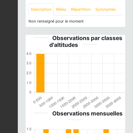
Description
Milieu
Répartition
Synonymes
Non renseigné pour le moment
Observations par classes
d'altitudes
Observations mensuelles