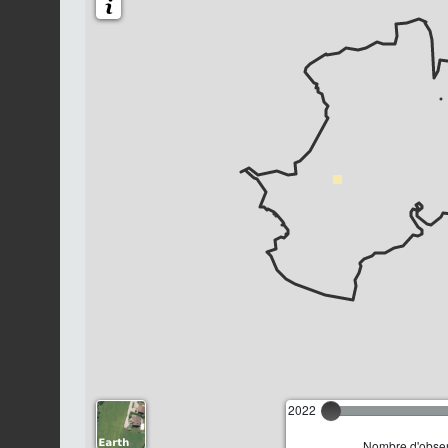
2022
Nombre d'observ