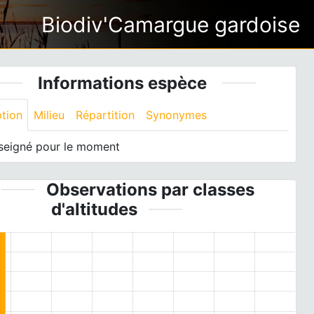
Biodiv'Camargue gardoise
Informations espèce
ption
Milieu
Répartition
Synonymes
seigné pour le moment
Observations par classes
d'altitudes