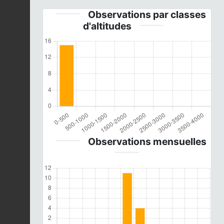
Observations par classes
d'altitudes
Observations mensuelles