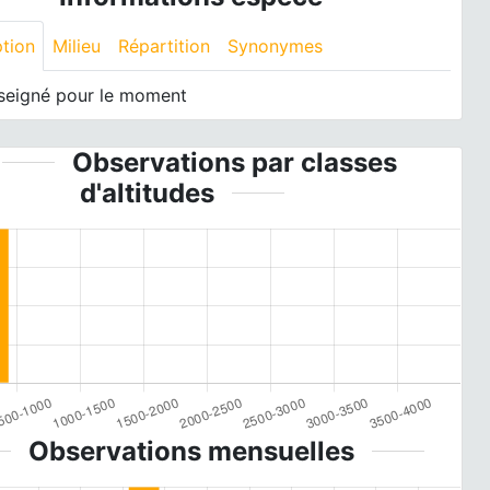
ption
Milieu
Répartition
Synonymes
seigné pour le moment
Observations par classes
d'altitudes
Observations mensuelles