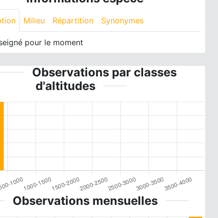
ption
Milieu
Répartition
Synonymes
seigné pour le moment
Observations par classes
d'altitudes
Observations mensuelles