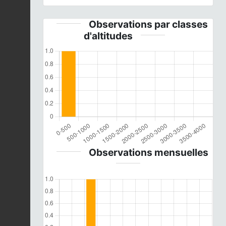
Observations par classes
d'altitudes
Observations mensuelles