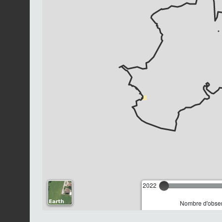
2022
Nombre d'observ