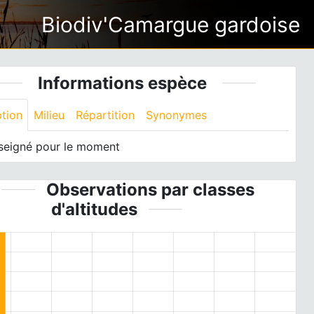
Biodiv'Camargue gardoise
Informations espèce
ption
Milieu
Répartition
Synonymes
seigné pour le moment
Observations par classes
d'altitudes