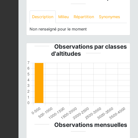
Description
Milieu
Répartition
Synonymes
Non renseigné pour le moment
Observations par classes
d'altitudes
Observations mensuelles